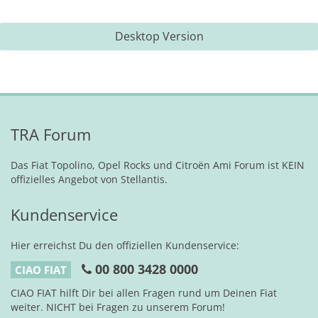
Desktop Version
TRA Forum
Das Fiat Topolino, Opel Rocks und Citroën Ami Forum ist KEIN
offizielles Angebot von Stellantis.
Kundenservice
Hier erreichst Du den offiziellen Kundenservice:
00 800 3428 0000
CIAO FIAT
CIAO FIAT hilft Dir bei allen Fragen rund um Deinen Fiat
weiter. NICHT bei Fragen zu unserem Forum!