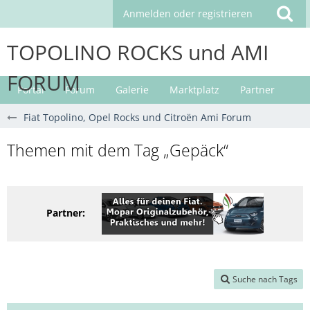
Anmelden oder registrieren
TOPOLINO ROCKS und AMI
FORUM
Portal
Forum
Galerie
Marktplatz
Partner
Fiat Topolino, Opel Rocks und Citroën Ami Forum
Themen mit dem Tag „Gepäck“
Partner:
Suche nach Tags