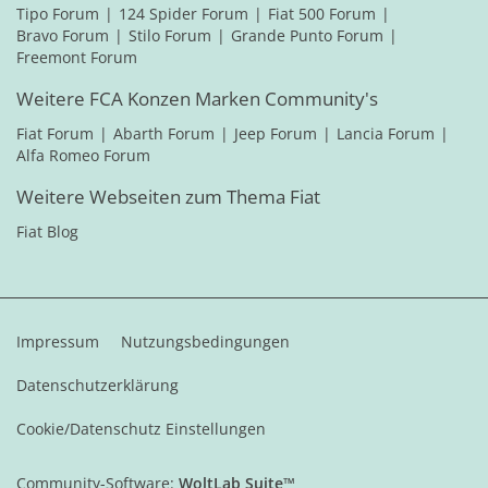
Tipo Forum
124 Spider Forum
Fiat 500 Forum
Bravo Forum
Stilo Forum
Grande Punto Forum
Freemont Forum
Weitere FCA Konzen Marken Community's
Fiat Forum
Abarth Forum
Jeep Forum
Lancia Forum
Alfa Romeo Forum
Weitere Webseiten zum Thema Fiat
Fiat Blog
Impressum
Nutzungsbedingungen
Datenschutzerklärung
Cookie/Datenschutz Einstellungen
Community-Software:
WoltLab Suite™