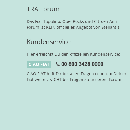
TRA Forum
Das Fiat Topolino, Opel Rocks und Citroën Ami
Forum ist KEIN offizielles Angebot von Stellantis.
Kundenservice
Hier erreichst Du den offiziellen Kundenservice:
00 800 3428 0000
CIAO FIAT
CIAO FIAT hilft Dir bei allen Fragen rund um Deinen
Fiat weiter. NICHT bei Fragen zu unserem Forum!