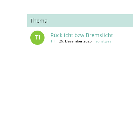
Thema
Rücklicht bzw Bremslicht
Till
29. Dezember 2025
sonstiges