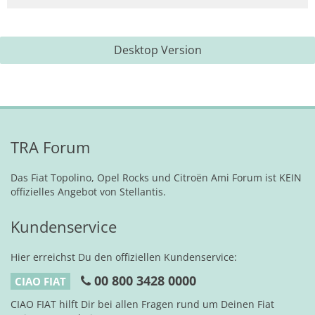
Desktop Version
TRA Forum
Das Fiat Topolino, Opel Rocks und Citroën Ami Forum ist KEIN
offizielles Angebot von Stellantis.
Kundenservice
Hier erreichst Du den offiziellen Kundenservice:
00 800 3428 0000
CIAO FIAT
CIAO FIAT hilft Dir bei allen Fragen rund um Deinen Fiat