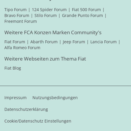
Tipo Forum
124 Spider Forum
Fiat 500 Forum
Bravo Forum
Stilo Forum
Grande Punto Forum
Freemont Forum
Weitere FCA Konzen Marken Community's
Fiat Forum
Abarth Forum
Jeep Forum
Lancia Forum
Alfa Romeo Forum
Weitere Webseiten zum Thema Fiat
Fiat Blog
Impressum
Nutzungsbedingungen
Datenschutzerklärung
Cookie/Datenschutz Einstellungen