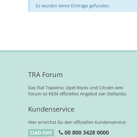
Es wurden keine Einträge gefunden.
TRA Forum
Das Fiat Topolino, Opel Rocks und Citroën Ami
Forum ist KEIN offizielles Angebot von Stellantis.
Kundenservice
Hier erreichst Du den offiziellen Kundenservice:
00 800 3428 0000
CIAO FIAT