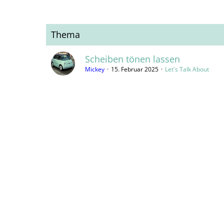
Thema
Scheiben tönen lassen
Mickey
15. Februar 2025
Let's Talk About