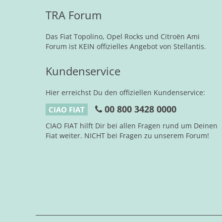
TRA Forum
Das Fiat Topolino, Opel Rocks und Citroën Ami
Forum ist KEIN offizielles Angebot von Stellantis.
Kundenservice
Hier erreichst Du den offiziellen Kundenservice:
00 800 3428 0000
CIAO FIAT
CIAO FIAT hilft Dir bei allen Fragen rund um Deinen
Fiat weiter. NICHT bei Fragen zu unserem Forum!