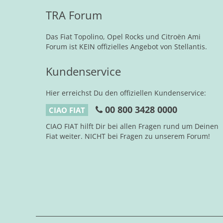
TRA Forum
Das Fiat Topolino, Opel Rocks und Citroën Ami
Forum ist KEIN offizielles Angebot von Stellantis.
Kundenservice
Hier erreichst Du den offiziellen Kundenservice:
00 800 3428 0000
CIAO FIAT
CIAO FIAT hilft Dir bei allen Fragen rund um Deinen
Fiat weiter. NICHT bei Fragen zu unserem Forum!