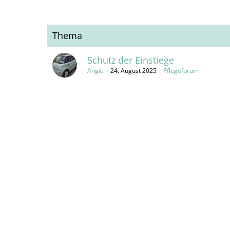
Thema
Schutz der Einstiege
Angie
24. August 2025
Pflegeforum