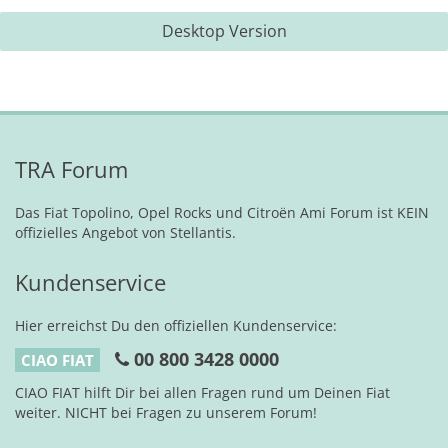
Desktop Version
TRA Forum
Das Fiat Topolino, Opel Rocks und Citroën Ami Forum ist KEIN
offizielles Angebot von Stellantis.
Kundenservice
Hier erreichst Du den offiziellen Kundenservice:
00 800 3428 0000
CIAO FIAT
CIAO FIAT hilft Dir bei allen Fragen rund um Deinen Fiat
weiter. NICHT bei Fragen zu unserem Forum!