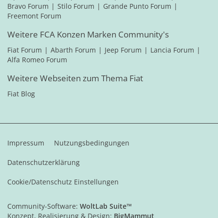
Bravo Forum
Stilo Forum
Grande Punto Forum
Freemont Forum
Weitere FCA Konzen Marken Community's
Fiat Forum
Abarth Forum
Jeep Forum
Lancia Forum
Alfa Romeo Forum
Weitere Webseiten zum Thema Fiat
Fiat Blog
Impressum
Nutzungsbedingungen
Datenschutzerklärung
Cookie/Datenschutz Einstellungen
Community-Software:
WoltLab Suite™
Konzept, Realisierung & Design:
BigMammut