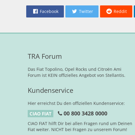
Facebook
Twitter
Reddit
TRA Forum
Das Fiat Topolino, Opel Rocks und Citroën Ami
Forum ist KEIN offizielles Angebot von Stellantis.
Kundenservice
Hier erreichst Du den offiziellen Kundenservice:
00 800 3428 0000
CIAO FIAT
CIAO FIAT hilft Dir bei allen Fragen rund um Deinen
Fiat weiter. NICHT bei Fragen zu unserem Forum!