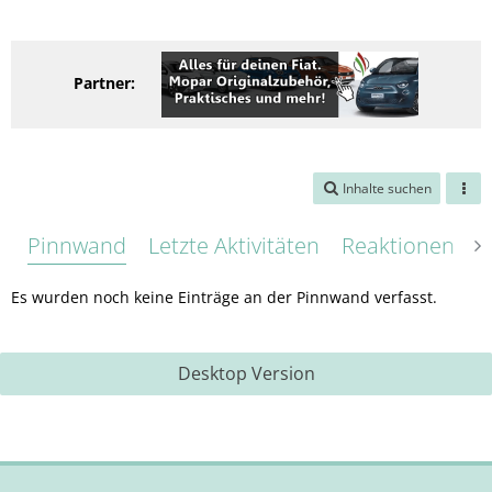
Partner:
Inhalte suchen
Pinnwand
Letzte Aktivitäten
Reaktionen
Ü
Es wurden noch keine Einträge an der Pinnwand verfasst.
Desktop Version