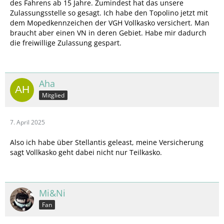
des Fahrens ab 15 Jahre. Zumindest hat das unsere
Zulassungsstelle so gesagt. Ich habe den Topolino jetzt mit
dem Mopedkennzeichen der VGH Vollkasko versichert. Man
braucht aber einen VN in deren Gebiet. Habe mir dadurch
die freiwillige Zulassung gespart.
Aha
Mitglied
7. April 2025
Also ich habe über Stellantis geleast, meine Versicherung
sagt Vollkasko geht dabei nicht nur Teilkasko.
Mi&Ni
Fan