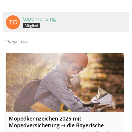
topomensing
Mitglied
16. April 2025
Mopedkennzeichen 2025 mit
Mopedversicherung ⇒ die Bayerische