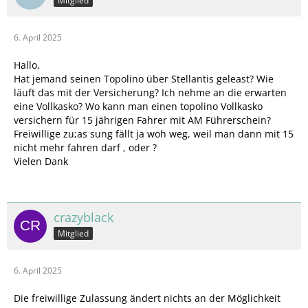
Mitglied
6. April 2025
Hallo,
Hat jemand seinen Topolino über Stellantis geleast? Wie
läuft das mit der Versicherung? Ich nehme an die erwarten
eine Vollkasko? Wo kann man einen topolino Vollkasko
versichern für 15 jährigen Fahrer mit AM Führerschein?
Freiwillige zu;as sung fällt ja woh weg, weil man dann mit 15
nicht mehr fahren darf , oder ?
Vielen Dank
crazyblack
Mitglied
6. April 2025
Die freiwillige Zulassung ändert nichts an der Möglichkeit