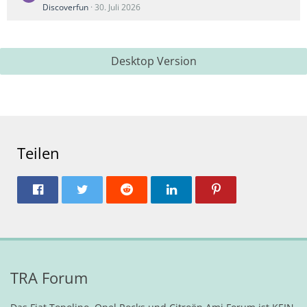
Discoverfun
30. Juli 2026
Desktop Version
Teilen
TRA Forum