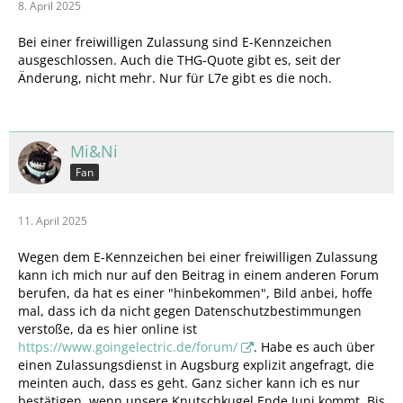
8. April 2025
Bei einer freiwilligen Zulassung sind E-Kennzeichen
ausgeschlossen. Auch die THG-Quote gibt es, seit der
Änderung, nicht mehr. Nur für L7e gibt es die noch.
Mi&Ni
Fan
11. April 2025
Wegen dem E-Kennzeichen bei einer freiwilligen Zulassung
kann ich mich nur auf den Beitrag in einem anderen Forum
berufen, da hat es einer "hinbekommen", Bild anbei, hoffe
mal, dass ich da nicht gegen Datenschutzbestimmungen
verstoße, da es hier online ist
https://www.goingelectric.de/forum/
. Habe es auch über
einen Zulassungsdienst in Augsburg explizit angefragt, die
meinten auch, dass es geht. Ganz sicher kann ich es nur
bestätigen, wenn unsere Knutschkugel Ende Juni kommt. Bis