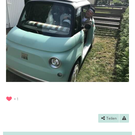
1
Teilen