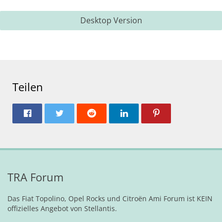
Desktop Version
Teilen
TRA Forum
Das Fiat Topolino, Opel Rocks und Citroën Ami Forum ist KEIN
offizielles Angebot von Stellantis.