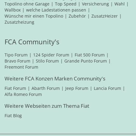
Topolino ohne Garage
Top Speed
Versicherung
Wahl
Wallbox
welche Ladestationen passen
Wünsche mir einen Topolino
Zubehör
ZusatzHeizer
Zusatzheizung
FCA Community's
Tipo Forum
124 Spider Forum
Fiat 500 Forum
Bravo Forum
Stilo Forum
Grande Punto Forum
Freemont Forum
Weitere FCA Konzen Marken Community's
Fiat Forum
Abarth Forum
Jeep Forum
Lancia Forum
Alfa Romeo Forum
Weitere Webseiten zum Thema Fiat
Fiat Blog