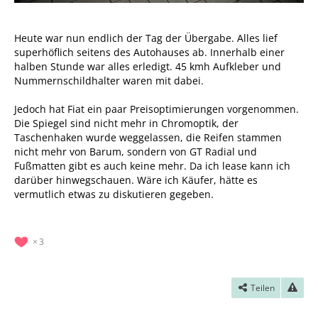
Heute war nun endlich der Tag der Übergabe. Alles lief
superhöflich seitens des Autohauses ab. Innerhalb einer
halben Stunde war alles erledigt. 45 kmh Aufkleber und
Nummernschildhalter waren mit dabei.
Jedoch hat Fiat ein paar Preisoptimierungen vorgenommen.
Die Spiegel sind nicht mehr in Chromoptik, der
Taschenhaken wurde weggelassen, die Reifen stammen
nicht mehr von Barum, sondern von GT Radial und
Fußmatten gibt es auch keine mehr. Da ich lease kann ich
darüber hinwegschauen. Wäre ich Käufer, hätte es
vermutlich etwas zu diskutieren gegeben.
3
Teilen