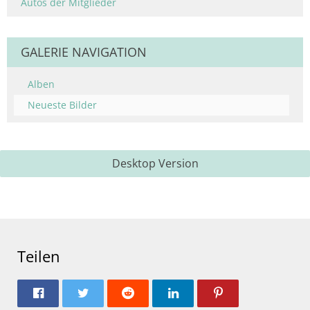
Autos der Mitglieder
GALERIE NAVIGATION
Alben
Neueste Bilder
Desktop Version
Teilen