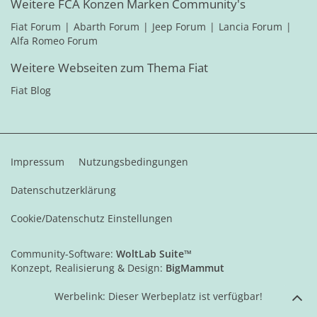
Weitere FCA Konzen Marken Community's
Fiat Forum
Abarth Forum
Jeep Forum
Lancia Forum
Alfa Romeo Forum
Weitere Webseiten zum Thema Fiat
Fiat Blog
Impressum
Nutzungsbedingungen
Datenschutzerklärung
Cookie/Datenschutz Einstellungen
Community-Software:
WoltLab Suite™
Konzept, Realisierung & Design:
BigMammut
Werbelink: Dieser Werbeplatz ist verfügbar!