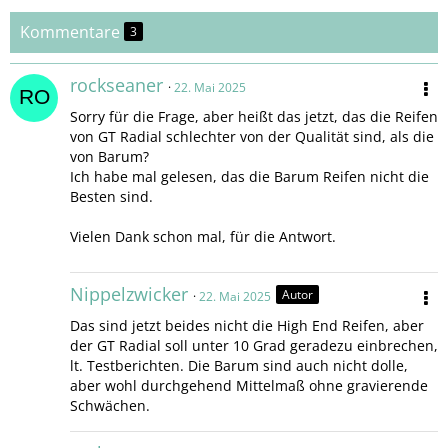
Kommentare
3
rockseaner
22. Mai 2025
Sorry für die Frage, aber heißt das jetzt, das die Reifen
von GT Radial schlechter von der Qualität sind, als die
von Barum?
Ich habe mal gelesen, das die Barum Reifen nicht die
Besten sind.
Vielen Dank schon mal, für die Antwort.
Nippelzwicker
Autor
22. Mai 2025
Das sind jetzt beides nicht die High End Reifen, aber
der GT Radial soll unter 10 Grad geradezu einbrechen,
lt. Testberichten. Die Barum sind auch nicht dolle,
aber wohl durchgehend Mittelmaß ohne gravierende
Schwächen.