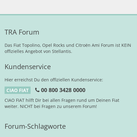
TRA Forum
Das Fiat Topolino, Opel Rocks und Citroën Ami Forum ist KEIN
offizielles Angebot von Stellantis.
Kundenservice
Hier erreichst Du den offiziellen Kundenservice:
00 800 3428 0000
CIAO FIAT
CIAO FIAT hilft Dir bei allen Fragen rund um Deinen Fiat
weiter. NICHT bei Fragen zu unserem Forum!
Forum-Schlagworte