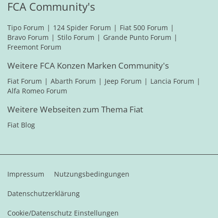
FCA Community's
Tipo Forum
124 Spider Forum
Fiat 500 Forum
Bravo Forum
Stilo Forum
Grande Punto Forum
Freemont Forum
Weitere FCA Konzen Marken Community's
Fiat Forum
Abarth Forum
Jeep Forum
Lancia Forum
Alfa Romeo Forum
Weitere Webseiten zum Thema Fiat
Fiat Blog
Impressum
Nutzungsbedingungen
Datenschutzerklärung
Cookie/Datenschutz Einstellungen