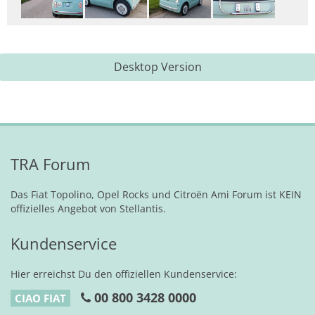
Desktop Version
TRA Forum
Das Fiat Topolino, Opel Rocks und Citroën Ami Forum ist KEIN
offizielles Angebot von Stellantis.
Kundenservice
Hier erreichst Du den offiziellen Kundenservice:
00 800 3428 0000
CIAO FIAT