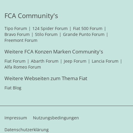
FCA Community's
Tipo Forum
124 Spider Forum
Fiat 500 Forum
Bravo Forum
Stilo Forum
Grande Punto Forum
Freemont Forum
Weitere FCA Konzen Marken Community's
Fiat Forum
Abarth Forum
Jeep Forum
Lancia Forum
Alfa Romeo Forum
Weitere Webseiten zum Thema Fiat
Fiat Blog
Impressum
Nutzungsbedingungen
Datenschutzerklärung