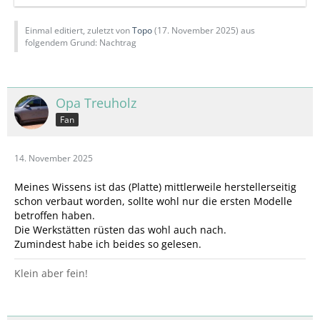
Einmal editiert, zuletzt von
Topo
(
17. November 2025
) aus
folgendem Grund: Nachtrag
Opa Treuholz
Fan
14. November 2025
Meines Wissens ist das (Platte) mittlerweile herstellerseitig
schon verbaut worden, sollte wohl nur die ersten Modelle
betroffen haben.
Die Werkstätten rüsten das wohl auch nach.
Zumindest habe ich beides so gelesen.
Klein aber fein!