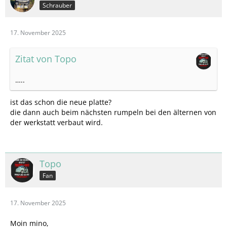
Schrauber
17. November 2025
Zitat von Topo
…..
ist das schon die neue platte?
die dann auch beim nächsten rumpeln bei den älternen von
der werkstatt verbaut wird.
Topo
Fan
17. November 2025
Moin mino,