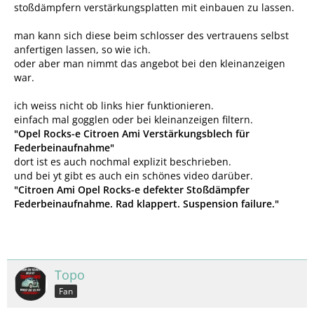
stoßdämpfern verstärkungsplatten mit einbauen zu lassen.
man kann sich diese beim schlosser des vertrauens selbst
anfertigen lassen, so wie ich.
oder aber man nimmt das angebot bei den kleinanzeigen
war.
ich weiss nicht ob links hier funktionieren.
einfach mal gogglen oder bei kleinanzeigen filtern.
"
Opel Rocks-e Citroen Ami Verstärkungsblech für
Federbeinaufnahme"
dort ist es auch nochmal explizit beschrieben.
und bei yt gibt es auch ein schönes video darüber.
"Citroen Ami Opel Rocks-e defekter Stoßdämpfer
Federbeinaufnahme. Rad klappert. Suspension failure."
Topo
Fan