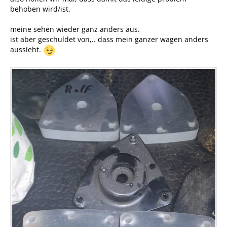
behoben wird/ist.
meine sehen wieder ganz anders aus.
ist aber geschuldet von,.. dass mein ganzer wagen anders
aussieht.