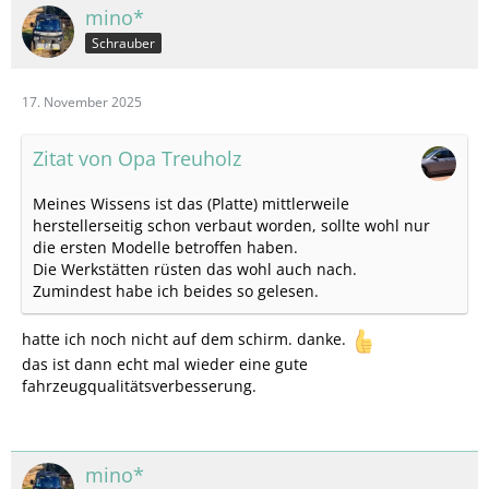
mino*
Schrauber
17. November 2025
Zitat von Opa Treuholz
Meines Wissens ist das (Platte) mittlerweile
herstellerseitig schon verbaut worden, sollte wohl nur
die ersten Modelle betroffen haben.
Die Werkstätten rüsten das wohl auch nach.
Zumindest habe ich beides so gelesen.
hatte ich noch nicht auf dem schirm. danke.
das ist dann echt mal wieder eine gute
fahrzeugqualitätsverbesserung.
mino*