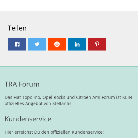
Teilen
TRA Forum
Das Fiat Topolino, Opel Rocks und Citroën Ami Forum ist KEIN
offizielles Angebot von Stellantis.
Kundenservice
Hier erreichst Du den offiziellen Kundenservice: