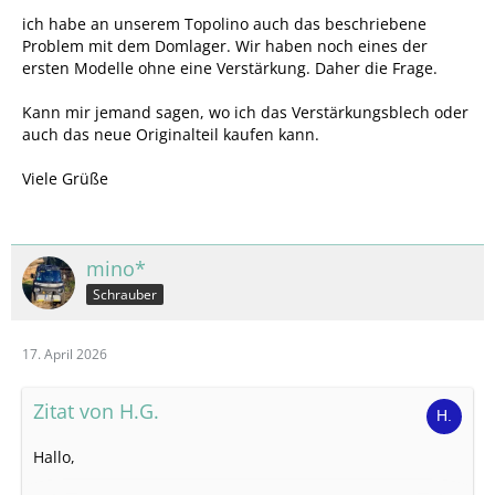
ich habe an unserem Topolino auch das beschriebene
Problem mit dem Domlager. Wir haben noch eines der
ersten Modelle ohne eine Verstärkung. Daher die Frage.
Kann mir jemand sagen, wo ich das Verstärkungsblech oder
auch das neue Originalteil kaufen kann.
Viele Grüße
mino*
Schrauber
17. April 2026
Zitat von H.G.
Hallo,