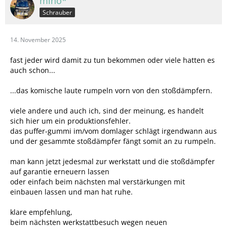
mino*
Schrauber
14. November 2025
fast jeder wird damit zu tun bekommen oder viele hatten es
auch schon...
...das komische laute rumpeln vorn von den stoßdämpfern.
viele andere und auch ich, sind der meinung, es handelt
sich hier um ein produktionsfehler.
das puffer-gummi im/vom domlager schlägt irgendwann aus
und der gesammte stoßdämpfer fängt somit an zu rumpeln.
man kann jetzt jedesmal zur werkstatt und die stoßdämpfer
auf garantie erneuern lassen
oder einfach beim nächsten mal verstärkungen mit
einbauen lassen und man hat ruhe.
klare empfehlung,
beim nächsten werkstattbesuch wegen neuen