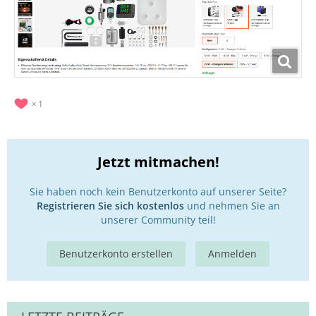
1
Jetzt mitmachen!
Sie haben noch kein Benutzerkonto auf unserer Seite?
Registrieren Sie sich kostenlos
und nehmen Sie an
unserer Community teil!
Benutzerkonto erstellen
Anmelden