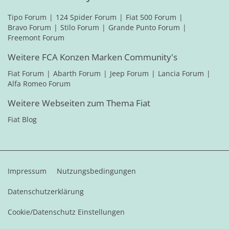
Tipo Forum
124 Spider Forum
Fiat 500 Forum
Bravo Forum
Stilo Forum
Grande Punto Forum
Freemont Forum
Weitere FCA Konzen Marken Community's
Fiat Forum
Abarth Forum
Jeep Forum
Lancia Forum
Alfa Romeo Forum
Weitere Webseiten zum Thema Fiat
Fiat Blog
Impressum
Nutzungsbedingungen
Datenschutzerklärung
Cookie/Datenschutz Einstellungen