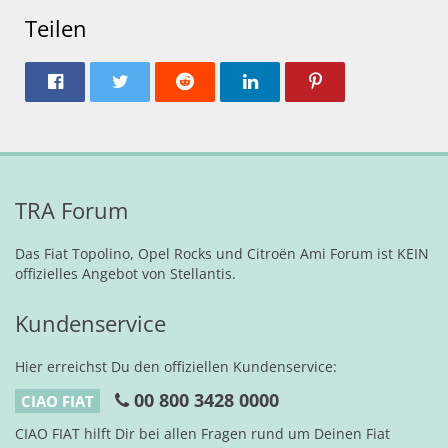
Teilen
TRA Forum
Das Fiat Topolino, Opel Rocks und Citroën Ami Forum ist KEIN
offizielles Angebot von Stellantis.
Kundenservice
Hier erreichst Du den offiziellen Kundenservice:
00 800 3428 0000
CIAO FIAT
CIAO FIAT hilft Dir bei allen Fragen rund um Deinen Fiat