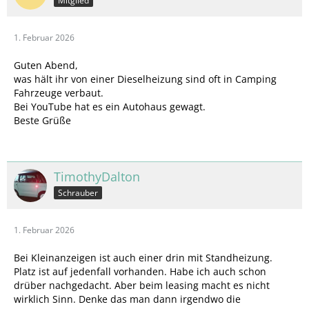
Mitglied
1. Februar 2026
Guten Abend,
was hält ihr von einer Dieselheizung sind oft in Camping
Fahrzeuge verbaut.
Bei YouTube hat es ein Autohaus gewagt.
Beste Grüße
TimothyDalton
Schrauber
1. Februar 2026
Bei Kleinanzeigen ist auch einer drin mit Standheizung.
Platz ist auf jedenfall vorhanden. Habe ich auch schon
drüber nachgedacht. Aber beim leasing macht es nicht
wirklich Sinn. Denke das man dann irgendwo die