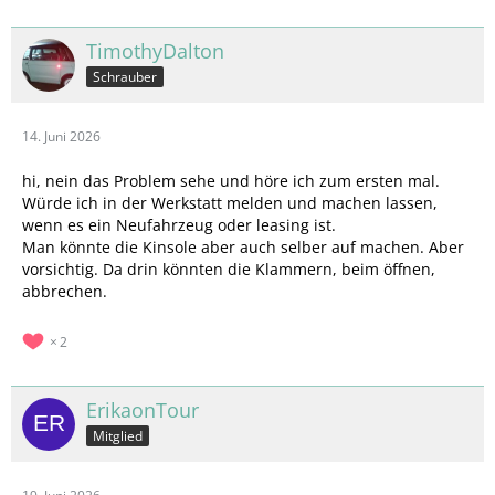
TimothyDalton
Schrauber
14. Juni 2026
hi, nein das Problem sehe und höre ich zum ersten mal.
Würde ich in der Werkstatt melden und machen lassen,
wenn es ein Neufahrzeug oder leasing ist.
Man könnte die Kinsole aber auch selber auf machen. Aber
vorsichtig. Da drin könnten die Klammern, beim öffnen,
abbrechen.
2
ErikaonTour
Mitglied