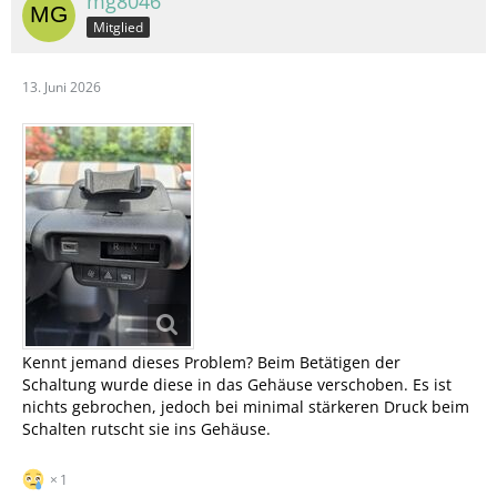
mg8046
Mitglied
13. Juni 2026
Kennt jemand dieses Problem? Beim Betätigen der
Schaltung wurde diese in das Gehäuse verschoben. Es ist
nichts gebrochen, jedoch bei minimal stärkeren Druck beim
Schalten rutscht sie ins Gehäuse.
1