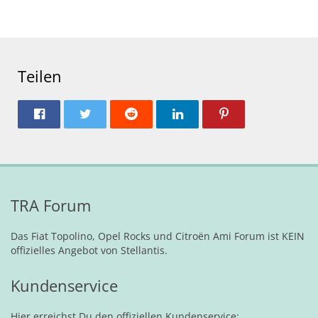
Teilen
TRA Forum
Das Fiat Topolino, Opel Rocks und Citroën Ami Forum ist KEIN
offizielles Angebot von Stellantis.
Kundenservice
Hier erreichst Du den offiziellen Kundenservice: