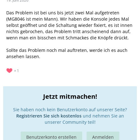
19. Juni 2026
Das Problem ist bei uns bis jetzt zwei Mal aufgetreten
(MG8046 ist mein Mann). Wir haben die Konsole jedes Mal
selbst geöffnet und die Schaltung wieder fixiert, es ist innen
nichts gebrochen, das Problem tritt anscheinend dann auf,
wenn man ein bisschen mit Schmackes die Knöpfe drückt.
Sollte das Problem noch mal auftreten, werde ich es auch
ansehen lassen.
1
Jetzt mitmachen!
Sie haben noch kein Benutzerkonto auf unserer Seite?
Registrieren Sie sich kostenlos
und nehmen Sie an
unserer Community teil!
Benutzerkonto erstellen
Anmelden