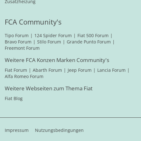
Zusatzheizung
FCA Community's
Tipo Forum
124 Spider Forum
Fiat 500 Forum
Bravo Forum
Stilo Forum
Grande Punto Forum
Freemont Forum
Weitere FCA Konzen Marken Community's
Fiat Forum
Abarth Forum
Jeep Forum
Lancia Forum
Alfa Romeo Forum
Weitere Webseiten zum Thema Fiat
Fiat Blog
Impressum
Nutzungsbedingungen