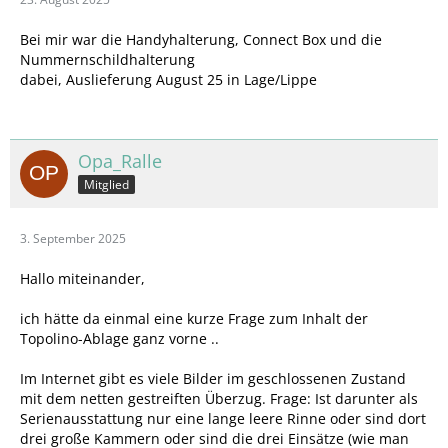
Bei mir war die Handyhalterung, Connect Box und die
Nummernschildhalterung
dabei, Auslieferung August 25 in Lage/Lippe
Opa_Ralle
Mitglied
3. September 2025
Hallo miteinander,
ich hätte da einmal eine kurze Frage zum Inhalt der
Topolino-Ablage ganz vorne ..
Im Internet gibt es viele Bilder im geschlossenen Zustand
mit dem netten gestreiften Überzug. Frage: Ist darunter als
Serienausstattung nur eine lange leere Rinne oder sind dort
drei große Kammern oder sind die drei Einsätze (wie man