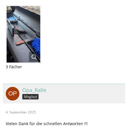
3 Fächer
Opa_Ralle
Mitglied
4. September 2025
Vielen Dank für die schnellen Antworten !!!