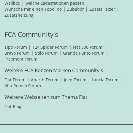
Wallbox
welche Ladestationen passen
Wünsche mir einen Topolino
Zubehör
ZusatzHeizer
Zusatzheizung
FCA Community's
Tipo Forum
124 Spider Forum
Fiat 500 Forum
Bravo Forum
Stilo Forum
Grande Punto Forum
Freemont Forum
Weitere FCA Konzen Marken Community's
Fiat Forum
Abarth Forum
Jeep Forum
Lancia Forum
Alfa Romeo Forum
Weitere Webseiten zum Thema Fiat
Fiat Blog