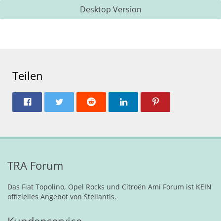
Desktop Version
Teilen
TRA Forum
Das Fiat Topolino, Opel Rocks und Citroën Ami Forum ist KEIN
offizielles Angebot von Stellantis.