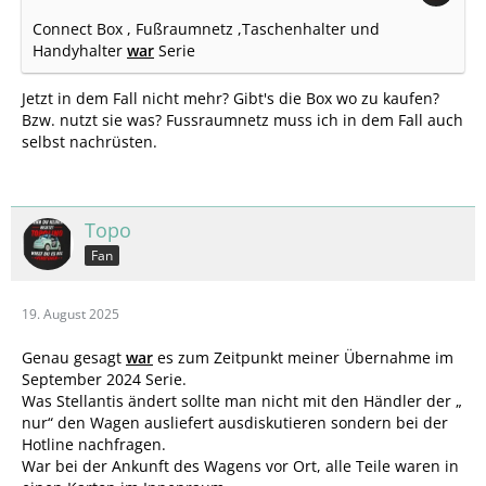
Connect Box , Fußraumnetz ,Taschenhalter und
Handyhalter
war
Serie
Jetzt in dem Fall nicht mehr? Gibt's die Box wo zu kaufen?
Bzw. nutzt sie was? Fussraumnetz muss ich in dem Fall auch
selbst nachrüsten.
Topo
Fan
19. August 2025
Genau gesagt
war
es zum Zeitpunkt meiner Übernahme im
September 2024 Serie.
Was Stellantis ändert sollte man nicht mit den Händler der „
nur“ den Wagen ausliefert ausdiskutieren sondern bei der
Hotline nachfragen.
War bei der Ankunft des Wagens vor Ort, alle Teile waren in