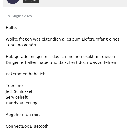
Mitglied
18. August 2025
Hallo,
Wollte fragen was eigentlich alles zum Lieferumfang eines
Topolino gehört.
Hab gerade festgestellt das ich meinen exakt mit diesen
Dingen erhalten habe und da schei t doch was zu fehlen.
Bekommen habe ich:
Topolino
Je 2 Schlüssel
Serviceheft
Handyhalterung
Abgehen tun mir:
ConnectBox Bluetooth