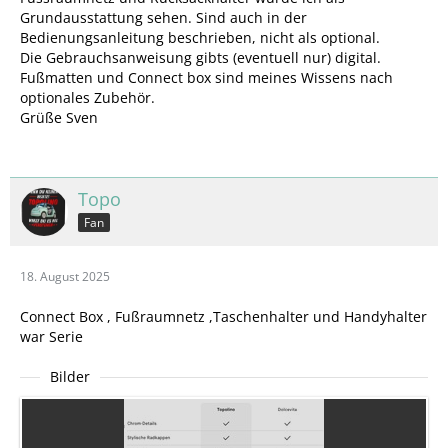
Grundausstattung sehen. Sind auch in der
Bedienungsanleitung beschrieben, nicht als optional.
Die Gebrauchsanweisung gibts (eventuell nur) digital.
Fußmatten und Connect box sind meines Wissens nach
optionales Zubehör.
Grüße Sven
Topo
Fan
18. August 2025
Connect Box , Fußraumnetz ,Taschenhalter und Handyhalter
war Serie
Bilder