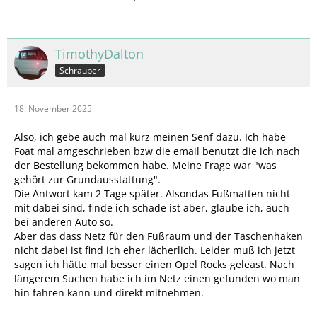
TimothyDalton
Schrauber
18. November 2025
Also, ich gebe auch mal kurz meinen Senf dazu. Ich habe
Foat mal amgeschrieben bzw die email benutzt die ich nach
der Bestellung bekommen habe. Meine Frage war "was
gehört zur Grundausstattung".
Die Antwort kam 2 Tage später. Alsondas Fußmatten nicht
mit dabei sind, finde ich schade ist aber, glaube ich, auch
bei anderen Auto so.
Aber das dass Netz für den Fußraum und der Taschenhaken
nicht dabei ist find ich eher lächerlich. Leider muß ich jetzt
sagen ich hätte mal besser einen Opel Rocks geleast. Nach
längerem Suchen habe ich im Netz einen gefunden wo man
hin fahren kann und direkt mitnehmen.