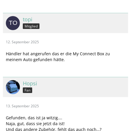
topi
Mitglied
12. September 2025
Händler hat angerufen das er die My Connect Box zu
meinem Auto gefunden hätte.
Hopsi
Fan
13. September 2025
Gefunden, das ist ja witzig….
Naja, gut, dass sie jetzt da ist!
Und das andere Zubehör, fehlt das auch noch…?