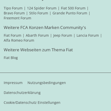
Tipo Forum
124 Spider Forum
Fiat 500 Forum
Bravo Forum
Stilo Forum
Grande Punto Forum
Freemont Forum
Weitere FCA Konzen Marken Community's
Fiat Forum
Abarth Forum
Jeep Forum
Lancia Forum
Alfa Romeo Forum
Weitere Webseiten zum Thema Fiat
Fiat Blog
Impressum
Nutzungsbedingungen
Datenschutzerklärung
Cookie/Datenschutz Einstellungen