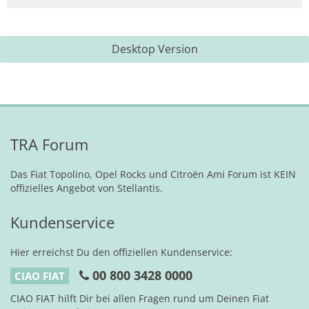
Desktop Version
TRA Forum
Das Fiat Topolino, Opel Rocks und Citroën Ami Forum ist KEIN
offizielles Angebot von Stellantis.
Kundenservice
Hier erreichst Du den offiziellen Kundenservice:
00 800 3428 0000
CIAO FIAT
CIAO FIAT hilft Dir bei allen Fragen rund um Deinen Fiat