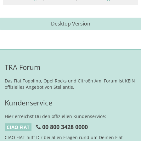
Desktop Version
TRA Forum
Das Fiat Topolino, Opel Rocks und Citroën Ami Forum ist KEIN
offizielles Angebot von Stellantis.
Kundenservice
Hier erreichst Du den offiziellen Kundenservice:
00 800 3428 0000
CIAO FIAT
CIAO FIAT hilft Dir bei allen Fragen rund um Deinen Fiat