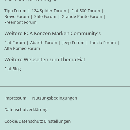
Tipo Forum
124 Spider Forum
Fiat 500 Forum
Bravo Forum
Stilo Forum
Grande Punto Forum
Freemont Forum
Weitere FCA Konzen Marken Community's
Fiat Forum
Abarth Forum
Jeep Forum
Lancia Forum
Alfa Romeo Forum
Weitere Webseiten zum Thema Fiat
Fiat Blog
Impressum
Nutzungsbedingungen
Datenschutzerklärung
Cookie/Datenschutz Einstellungen