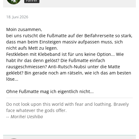
Fahrer
18. Juni 2026
Moin zusammen,
bei uns rutscht die Fußmatte auf der Beifahrerseite so stark,
dass man beim Einsteigen massiv aufpassen muss, sich
nicht aufs Mett zu legen.
Festkleben mit Klebeband ist für uns keine Option... Wie
habt ihr das denn gelöst? Die Fußmatte einfach
rausgeschmiessen? Anti-Rutsch-Nubsi unter die Matte
geklebt? Bin gerade noch am rätseln, wie ich das am besten
löse...
Ohne Fußmatte mag ich eigentlich nicht...
Do not look upon this world with fear and loathing. Bravely
face whatever the gods offer.
--
Morihei Ueshiba