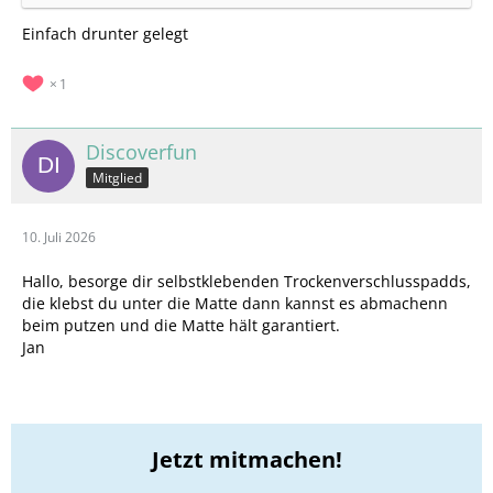
Einfach drunter gelegt
1
Discoverfun
Mitglied
10. Juli 2026
Hallo, besorge dir selbstklebenden Trockenverschlusspadds,
die klebst du unter die Matte dann kannst es abmachenn
beim putzen und die Matte hält garantiert.
Jan
Jetzt mitmachen!