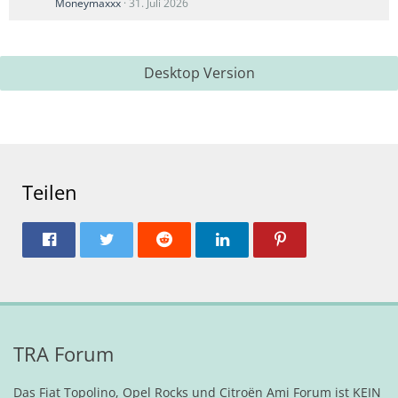
Moneymaxxx
31. Juli 2026
Desktop Version
Teilen
TRA Forum
Das Fiat Topolino, Opel Rocks und Citroën Ami Forum ist KEIN