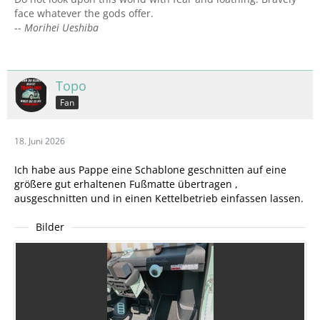
face whatever the gods offer.
--
Morihei Ueshiba
Topo
Fan
18. Juni 2026
Ich habe aus Pappe eine Schablone geschnitten auf eine
größere gut erhaltenen Fußmatte übertragen ,
ausgeschnitten und in einen Kettelbetrieb einfassen lassen.
Bilder