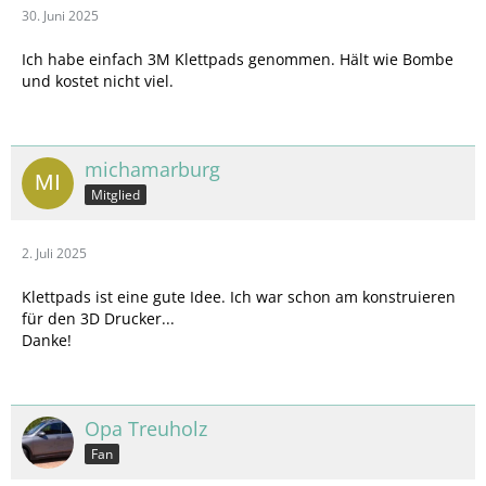
30. Juni 2025
Ich habe einfach 3M Klettpads genommen. Hält wie Bombe
und kostet nicht viel.
michamarburg
Mitglied
2. Juli 2025
Klettpads ist eine gute Idee. Ich war schon am konstruieren
für den 3D Drucker...
Danke!
Opa Treuholz
Fan