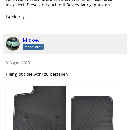
installiert. Diese sind auch mit Besfestigungspunkten.
Lg Mickey
Mickey
Moderator
3. August 2025
Hier gibt’s die wohl zu bestellen