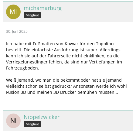
michamarburg
Mitglied
30. Juni 2025
Ich habe mit Fußmatten von Kovvar für den Topolino
bestellt. Die einfachste Ausführung ist super. Allerdings
kann ich sie auf der Fahrerseite nicht einklinken, da die
Verriegelungsdinger fehlen, da sind nur Vertiefungen im
Fahrzeugboden.
Weiß jemand, wo man die bekommt oder hat sie jemand
vielleicht schon selbst gedruckt? Ansonsten werde ich wohl
Fusion 3D und meinen 3D Drucker bemühen müssen...
Nippelzwicker
Mitglied