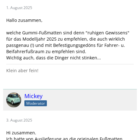
1. August 2025
Hallo zusammen,
welche Gummi-Fußmatten sind denn "ruhigen Gewissens"
für das Modelljahr 2025 zu empfehlen, die auch wirklich
passgenau (!) und mit Befestigungsgedöns für Fahrer- u.
Beifahrerfußraum zu empfehlen sind.
Wichtig auch, dass die Dinger nicht stinken...
Klein aber fein!
Mickey
Moderator
3. August 2025
Hi zusammen.
Ich hatte von Auslieferung an die originalen Fußmatten