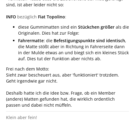
sind, ist aber leider nicht so:
INFO
bezüglich
Fiat Topolino
:
diese Gummimatten sind ein
Stückchen größer
als die
Originalen. Dies hat zur Folge:
Fahrermatte
: die
Befestigungspunkte sind identisch
,
die Matte stößt aber in Richtung in Fahrerseite dann
in der Mulde etwas an und biegt sich ein kleines Stück
auf. Dies tut der Funktion aber nichts ab.
Frei nach dem Motto:
Sieht zwar bescheuert aus, aber 'funktioniert' trotzdem.
Geht irgendwie gar nicht.
Deshalb hatte ich die Idee bzw. Frage, ob ein Member
(andere) Matten gefunden hat, die wirklich ordentlich
passen und dabei nicht müffeln.
Klein aber fein!